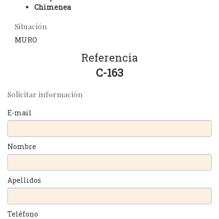
Chimenea
Situación
MURO
Referencia
C-163
Solicitar información
E-mail
Nombre
Apellidos
Teléfono