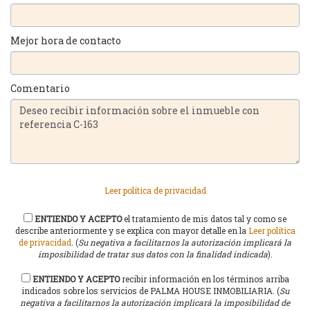
Mejor hora de contacto
Comentario
Leer política de privacidad
ENTIENDO Y ACEPTO
el tratamiento de mis datos tal y como se
describe anteriormente y se explica con mayor detalle en la
Leer política
de privacidad
. (
Su negativa a facilitarnos la autorización implicará la
imposibilidad de tratar sus datos con la finalidad indicada
).
ENTIENDO Y ACEPTO
recibir información en los términos arriba
indicados sobre los servicios de PALMA HOUSE INMOBILIARIA. (
Su
negativa a facilitarnos la autorización implicará la imposibilidad de