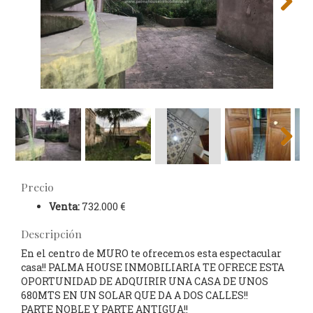
Next
Next
Precio
Venta:
732.000 €
Descripción
En el centro de MURO te ofrecemos esta espectacular
casa!! PALMA HOUSE INMOBILIARIA TE OFRECE ESTA
OPORTUNIDAD DE ADQUIRIR UNA CASA DE UNOS
680MTS EN UN SOLAR QUE DA A DOS CALLES!!
PARTE NOBLE Y PARTE ANTIGUA!!