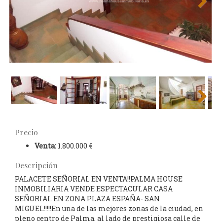
Next
Next
Precio
Venta:
1.800.000 €
Descripción
PALACETE SEÑORIAL EN VENTA!!PALMA HOUSE
INMOBILIARIA VENDE ESPECTACULAR CASA
SEÑORIAL EN ZONA PLAZA ESPAÑA- SAN
MIGUEL!!!!!En una de las mejores zonas de la ciudad, en
pleno centro de Palma, al lado de prestigiosa calle de