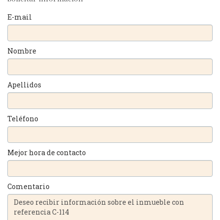
E-mail
Nombre
Apellidos
Teléfono
Mejor hora de contacto
Comentario