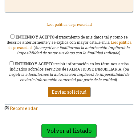
Leer política de privacidad
ENTIENDO Y ACEPTO
el tratamiento de mis datos tal y como se
describe anteriormente y se explica con mayor detalle en la
Leer política
de privacidad
. (
Su negativa a facilitarnos la autorización implicará la
imposibilidad de tratar sus datos con la finalidad indicada
).
ENTIENDO Y ACEPTO
recibir información en los términos arriba
indicados sobre los servicios de PALMA HOUSE INMOBILIARIA. (
Su
negativa a facilitarnos la autorización implicará la imposibilidad de
enviarle información comercial por parte de la entidad
).
Enviar solicitud
Recomendar
Volver al listado